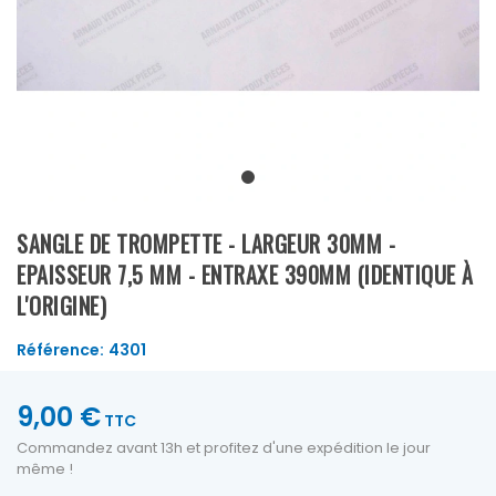
SANGLE DE TROMPETTE - LARGEUR 30MM -
EPAISSEUR 7,5 MM - ENTRAXE 390MM (IDENTIQUE À
L'ORIGINE)
Référence:
4301
9,00 €
TTC
Commandez avant 13h et profitez d'une expédition le jour
même !