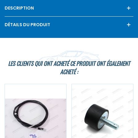
DESCRIPTION
DÉTAILS DU PRODUIT
LES CLIENTS QUI ONT ACHETÉ CE PRODUIT ONT ÉGALEMENT
ACHETÉ :