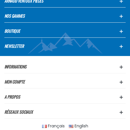
ARNAUD VENTOUX PIECES
NOS GAMMES
BOUTIQUE
NEWSLETTER
INFORMATIONS
MON COMPTE
A PROPOS
RÉSEAUX SOCIAUX
Français
English