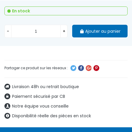
En stock
-
+
Ajouter au panier
Livraison 48h ou retrait boutique
Paiement sécurisé par CB
Notre équipe vous conseille
Disponibilité réelle des pièces en stock