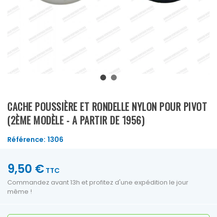
CACHE POUSSIÈRE ET RONDELLE NYLON POUR PIVOT
(2ÈME MODÈLE - A PARTIR DE 1956)
Référence:
1306
9,50 €
TTC
Commandez avant 13h et profitez d'une expédition le jour
même !