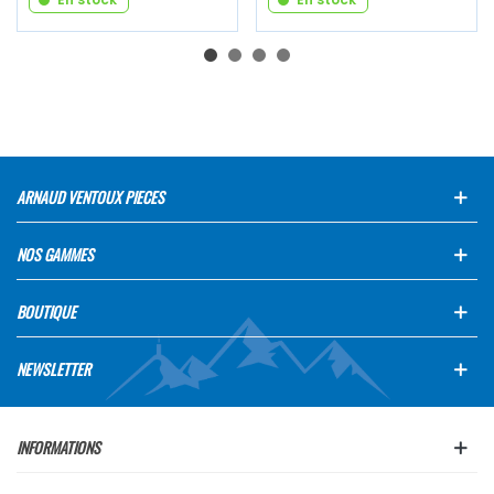
ARNAUD VENTOUX PIECES
NOS GAMMES
BOUTIQUE
NEWSLETTER
INFORMATIONS