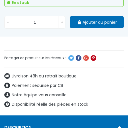
En stock
-
+
Ajouter au panier
Livraison 48h ou retrait boutique
Paiement sécurisé par CB
Notre équipe vous conseille
Disponibilité réelle des pièces en stock
DESCRIPTION