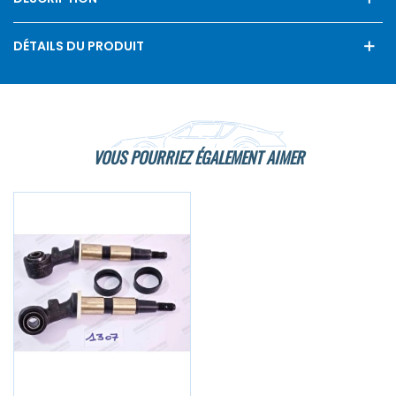
DÉTAILS DU PRODUIT
VOUS POURRIEZ ÉGALEMENT AIMER