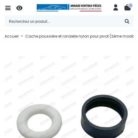
0
Accueil
>
Cache poussière et rondelle nylon pour pivot (2ème modèle -