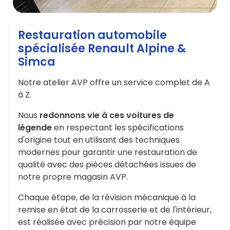
Restauration automobile
spécialisée Renault Alpine &
Simca
Notre atelier
AVP
offre un service complet de A
à Z.
Nous
redonnons vie à ces voitures de
légende
en respectant les spécifications
d'origine tout en utilisant des techniques
modernes pour garantir une restauration de
qualité avec des pièces détachées issues de
notre propre magasin AVP.
Chaque étape, de la révision mécanique à la
remise en état de la carrosserie et de l'intérieur,
est réalisée avec précision par notre équipe