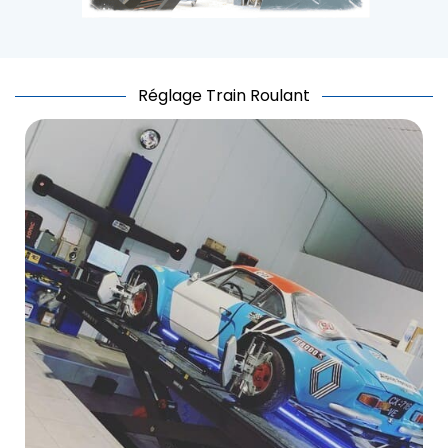
Réglage Train Roulant