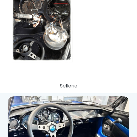
Sellerie