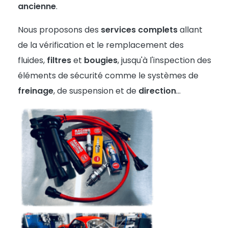
ancienne
.
Nous proposons des
services complets
allant
de la vérification et le remplacement des
fluides,
filtres
et
bougies
, jusqu'à l'inspection des
éléments de sécurité comme le systèmes de
freinage
, de suspension et de
direction
...