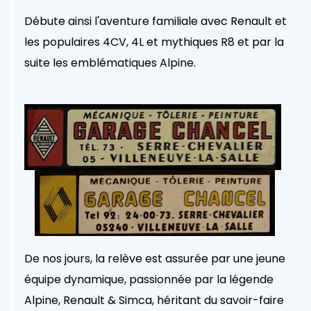
Débute ainsi l'aventure familiale avec Renault et
les populaires 4CV, 4L et mythiques R8 et par la
suite les emblématiques Alpine.
De nos jours, la relève est assurée par une jeune
équipe dynamique, passionnée par la légende
Alpine, Renault & Simca, héritant du savoir-faire