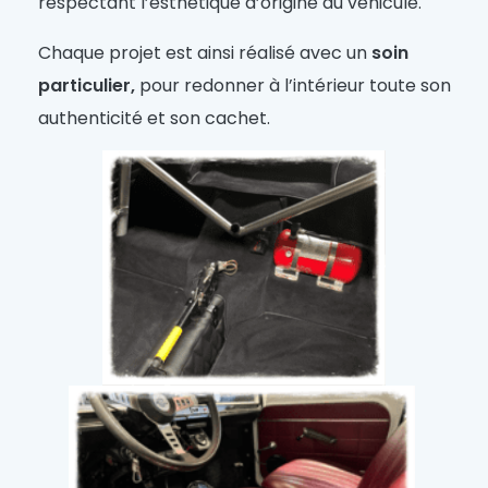
respectant l’esthétique d’origine du véhicule.
Chaque projet est ainsi réalisé avec un
soin
particulier,
pour redonner à l’intérieur toute son
authenticité et son cachet.