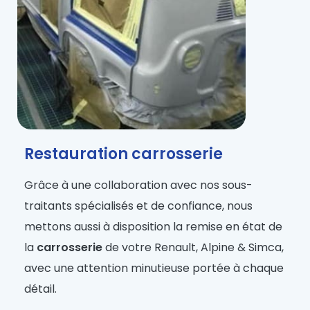
Restauration carrosserie
Grâce à une collaboration avec nos sous-
traitants spécialisés et de confiance, nous
mettons aussi à disposition la remise en état de
la
carrosserie
de votre
Renault, Alpine & Simca
,
avec une attention minutieuse portée à chaque
détail.