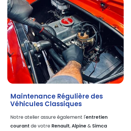
Maintenance Régulière des
Véhicules Classiques
Notre atelier assure également l'
entretien
courant
de votre
Renault
,
Alpine
&
Simca