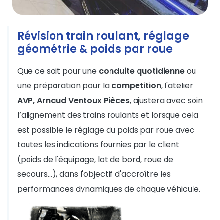
Révision train roulant, réglage
géométrie & poids par roue
Que ce soit pour une
conduite quotidienne
ou
une préparation pour la
compétition
, l'atelier
AVP, Arnaud Ventoux Pièces
, ajustera avec soin
l’alignement des trains roulants et lorsque cela
est possible le réglage du poids par roue avec
toutes les indications fournies par le client
(poids de l'équipage, lot de bord, roue de
secours...), dans l'objectif d'accroître les
performances dynamiques de chaque véhicule.