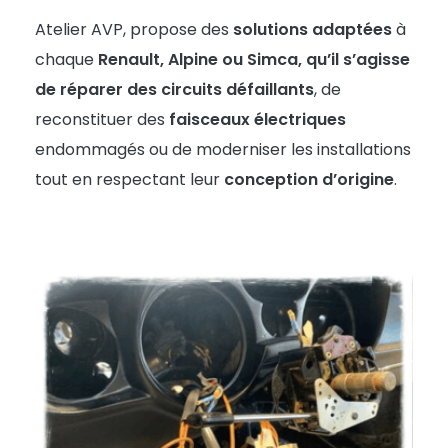
Atelier
AVP
, propose des
solutions adaptées
à
chaque
Renault
,
Alpine
ou
Simca
, qu’il s’agisse
de réparer des circuits défaillants
, de
reconstituer des
faisceaux électriques
endommagés ou de moderniser les installations
tout en respectant leur
conception d’origine
.