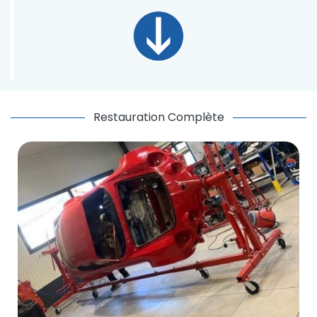
Restauration Complète