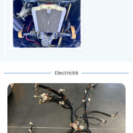
Electricité