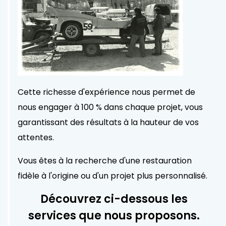
Cette richesse d'expérience nous permet de
nous engager à 100 % dans chaque projet, vous
garantissant des résultats à la hauteur de vos
attentes.
Vous êtes à la recherche d'une restauration
fidèle à l'origine ou d'un projet plus personnalisé.
Découvrez ci-dessous les
services que nous proposons.