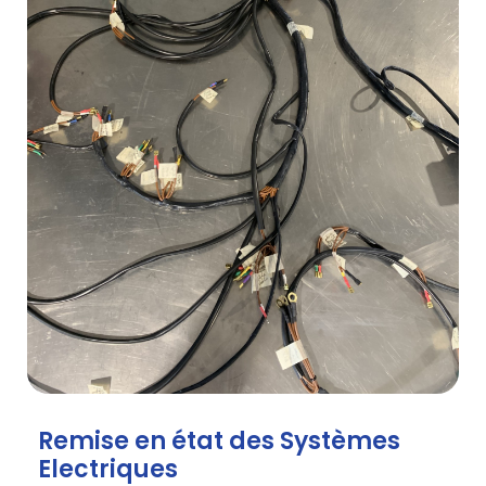
Remise en état des Systèmes
Electriques