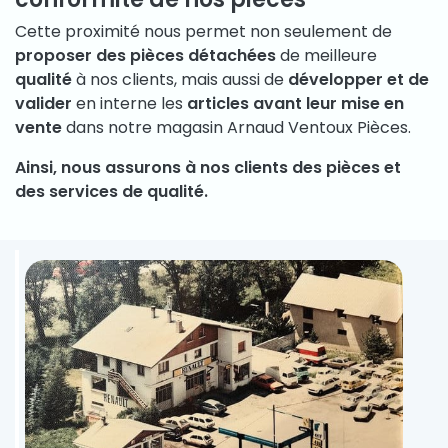
Cette proximité nous permet non seulement de
proposer des pièces détachées
de meilleure
qualité
à nos clients, mais aussi de
développer et de
valider
en interne les
articles avant leur mise en
vente
dans notre magasin Arnaud Ventoux Pièces.
Ainsi, nous assurons à nos clients des pièces et
des services de qualité.