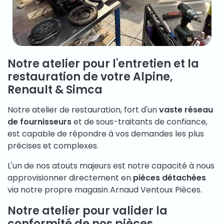
Notre atelier pour l'entretien et la
restauration de votre Alpine,
Renault & Simca
Notre atelier de restauration, fort d'un
vaste réseau
de fournisseurs
et de sous-traitants de confiance,
est capable de répondre à vos demandes les plus
précises et complexes.
L'un de nos atouts majeurs est notre capacité à nous
approvisionner directement en
pièces détachées
via notre propre
magasin Arnaud Ventoux Pièces.
Notre atelier pour valider la
conformité de nos pièces