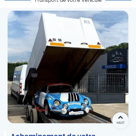
Transport de votre Véhicule
HAUT