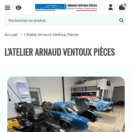
0
Accueil
>
L'Atelier Arnaud Ventoux Pièces
L'ATELIER ARNAUD VENTOUX PIÈCES