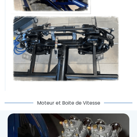
Moteur et Boite de Vitesse