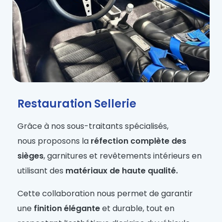
Restauration Sellerie
Grâce à nos sous-traitants spécialisés,
nous proposons la
réfection complète des
sièges
, garnitures et revêtements intérieurs en
utilisant des
matériaux de haute qualité.
Cette collaboration nous permet de garantir
une
finition élégante
et durable, tout en