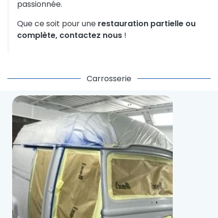
passionnée.
Que ce soit pour une
restauration partielle ou
complète,
contactez nous
!
Carrosserie