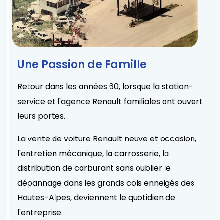
Une Passion de Famille
Retour dans les années 60, lorsque la station-
service et l'agence Renault familiales ont ouvert
leurs portes.
La vente de voiture Renault neuve et occasion,
l'entretien mécanique, la carrosserie, la
distribution de carburant sans oublier le
dépannage dans les grands cols enneigés des
Hautes-Alpes, deviennent le quotidien de
l'entreprise.