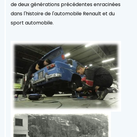
de deux générations précédentes enracinées
dans l'histoire de l'automobile Renault et du
sport automobile.