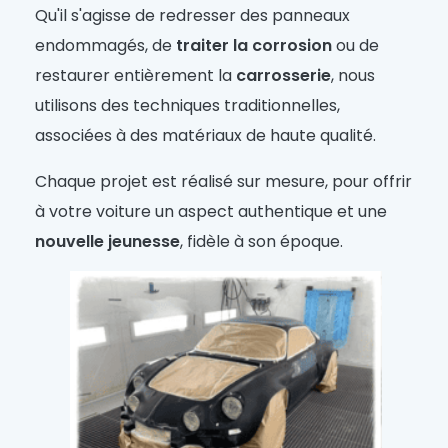
Qu'il s'agisse de redresser des panneaux
endommagés, de
traiter la corrosion
ou de
restaurer entièrement la
carrosserie
, nous
utilisons des techniques traditionnelles,
associées à des matériaux de haute qualité.
Chaque projet est réalisé sur mesure, pour offrir
à votre voiture un aspect authentique et une
nouvelle jeunesse
, fidèle à son époque.