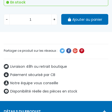
En stock
-
+
Ajouter au panier
Livraison 48h ou retrait boutique
Paiement sécurisé par CB
Notre équipe vous conseille
Disponibilité réelle des pièces en stock
DÉTAILS DU PRODUIT