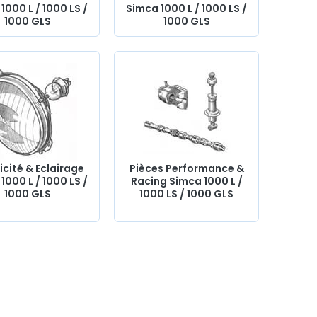
1000 L / 1000 LS /
Simca 1000 L / 1000 LS /
1000 GLS
1000 GLS
icité & Eclairage
Pièces Performance &
1000 L / 1000 LS /
Racing Simca 1000 L /
1000 GLS
1000 LS / 1000 GLS