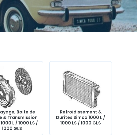
ayage, Boite de
Refroidissement &
se & Transmission
Durites Simca 1000 L /
1000 L / 1000 LS /
1000 LS / 1000 GLS
1000 GLS