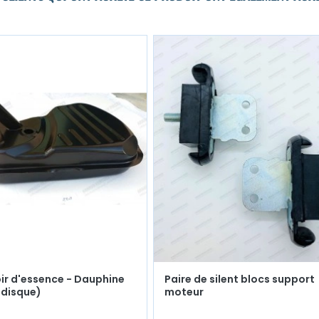
ir d'essence - Dauphine
Paire de silent blocs support
à disque)
moteur