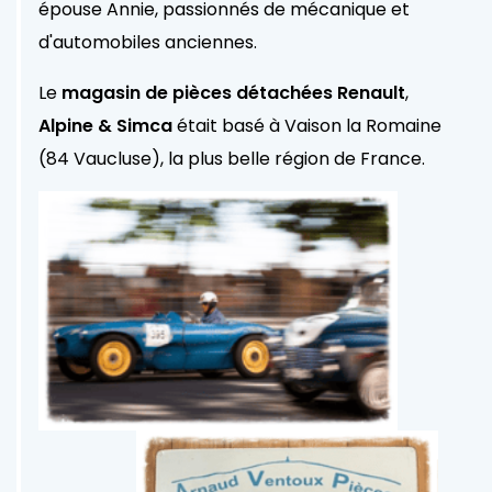
épouse Annie, passionnés de mécanique et
d'automobiles anciennes.
Le
magasin de pièces détachées Renault
,
Alpine & Simca
était basé à Vaison la Romaine
(84 Vaucluse), l
a plus belle région de France.