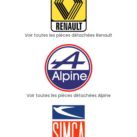
Voir toutes les pièces détachées Renault
Voir toutes les pièces détachées Alpine