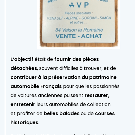
L’objectif
était de
fournir des pièces
détachées
, souvent difficiles à trouver, et de
contribuer à la préservation du patrimoine
automobile Français
pour que les passionnés
de voitures anciennes puissent
restaurer,
entretenir
leurs automobiles de collection
et profiter de
belles balades
ou de
courses
historiques
.