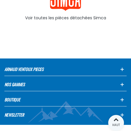
Voir toutes les pièces détachées Simca
ARNAUD VENTOUX PIECES
NOS GAMMES
BOUTIQUE
NEWSLETTER
HAUT