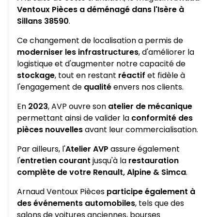
Ventoux Pièces a déménagé dans l'Isère à
Sillans 38590
.
Ce changement de localisation a permis de
moderniser les infrastructures
, d'améliorer la
logistique et d'augmenter notre capacité de
stockage
, tout en restant
réactif
et fidèle à
l'engagement de
qualité
envers nos clients.
En
2023
, AVP ouvre son
atelier de mécanique
permettant ainsi de valider la
conformité des
pièces nouvelles
avant leur commercialisation.
Par ailleurs, l'
Atelier AVP
assure également
l'
entretien courant
jusqu'à la
restauration
complète de votre Renault, Alpine & Simca
.
Arnaud Ventoux Pièces
participe également à
des événements automobiles
, tels que des
salons de voitures anciennes, bourses