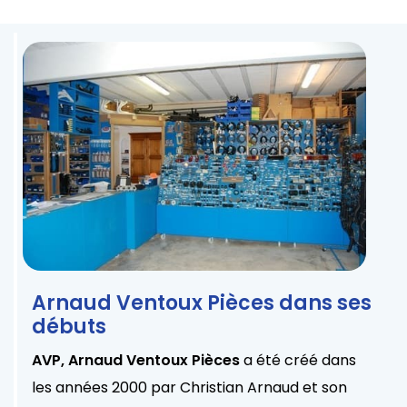
Arnaud Ventoux Pièces dans ses
débuts
AVP, Arnaud Ventoux Pièces
a été créé dans
les années 2000 par Christian Arnaud et son