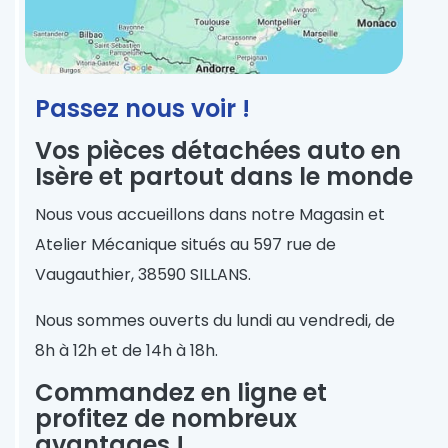
Passez nous voir !
Vos pièces détachées auto en
Isère et partout dans le monde
Nous vous accueillons dans notre Magasin et
Atelier Mécanique situés au 597 rue de
Vaugauthier, 38590 SILLANS.
Nous sommes ouverts du lundi au vendredi, de
8h à 12h et de 14h à 18h.
Commandez en ligne et
profitez de nombreux
avantages !