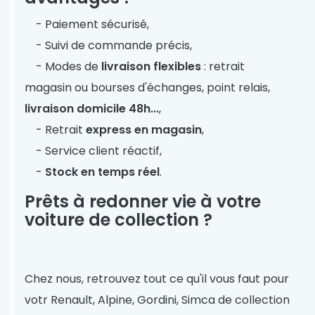
- Paiement sécurisé,
- Suivi de commande précis,
- Modes de
livraison flexibles
: retrait
magasin ou bourses d'échanges, point relais,
livraison domicile 48h...
,
- Retrait
express en magasin
,
- Service client réactif,
-
Stock en temps réel
.
Prêts à redonner vie à votre
voiture de collection ?
Chez nous, retrouvez tout ce qu'il vous faut pour
votr Renault, Alpine, Gordini, Simca de collection