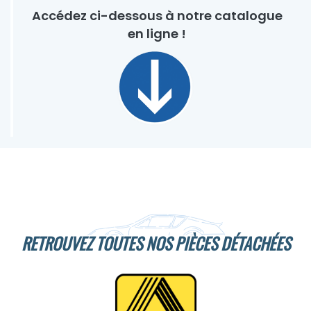
Accédez ci-dessous à notre catalogue
en ligne !
RETROUVEZ TOUTES NOS PIÈCES DÉTACHÉES