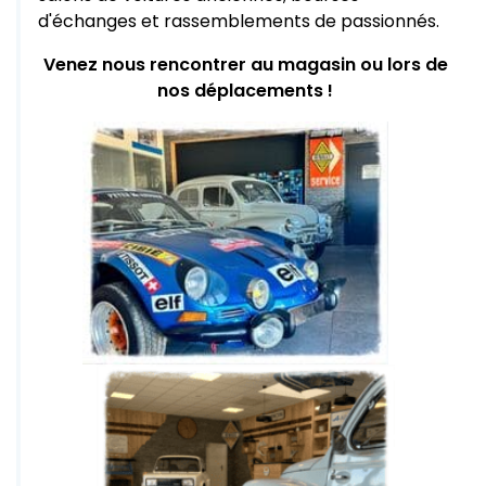
d'échanges et rassemblements de passionnés.
Venez nous rencontrer au magasin ou lors de
nos déplacements !