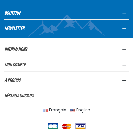
BOUTIQUE
NEWSLETTER
INFORMATIONS
MON COMPTE
A PROPOS
RÉSEAUX SOCIAUX
Français
English