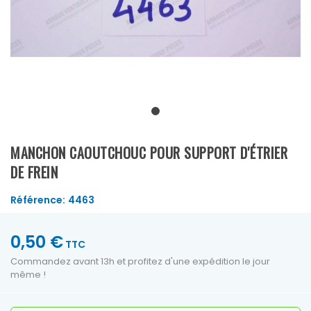
MANCHON CAOUTCHOUC POUR SUPPORT D'ÉTRIER
DE FREIN
Référence:
4463
0,50 €
TTC
Commandez avant 13h et profitez d'une expédition le jour
même !