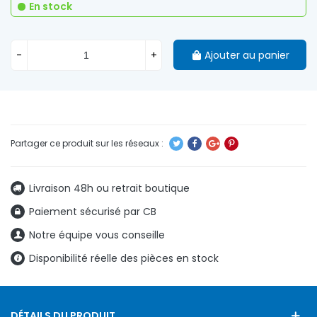
En stock
-
+
Ajouter au panier
Livraison 48h ou retrait boutique
Paiement sécurisé par CB
Notre équipe vous conseille
Disponibilité réelle des pièces en stock
DÉTAILS DU PRODUIT