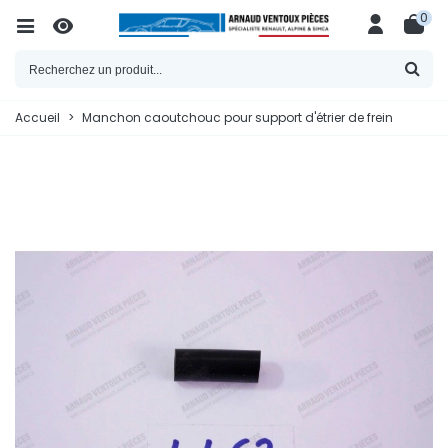
0
Accueil
>
Manchon caoutchouc pour support d'étrier de frein