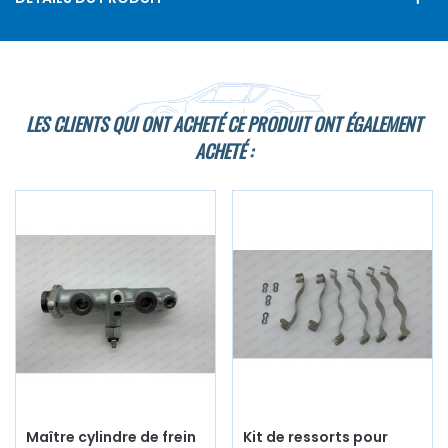
LES CLIENTS QUI ONT ACHETÉ CE PRODUIT ONT ÉGALEMENT
ACHETÉ :
Maître cylindre de frein
Kit de ressorts pour