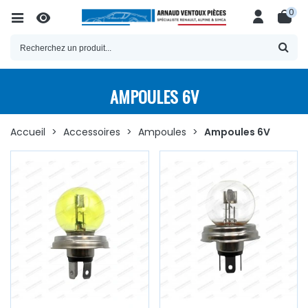
0
AMPOULES 6V
Accueil
>
Accessoires
>
Ampoules
>
Ampoules 6V