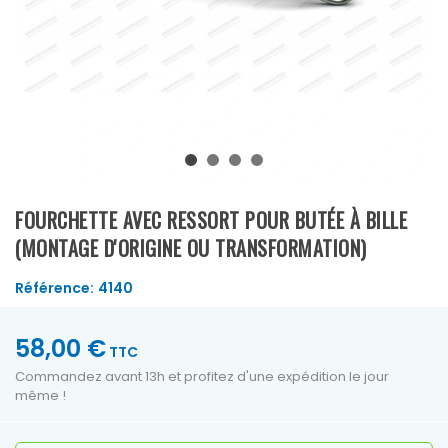
FOURCHETTE AVEC RESSORT POUR BUTÉE À BILLE
(MONTAGE D'ORIGINE OU TRANSFORMATION)
Référence:
4140
58,00 €
TTC
Commandez avant 13h et profitez d'une expédition le jour
même !