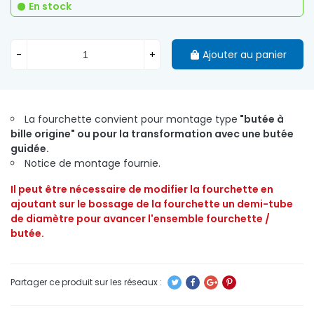
En stock
-
+
Ajouter au panier
La fourchette convient pour montage type
"butée à
bille origine" ou pour la transformation avec une butée
guidée.
Notice de montage fournie.
Il peut être nécessaire de modifier la fourchette en
ajoutant sur le bossage de la fourchette un demi-tube
de diamètre pour avancer l'ensemble fourchette /
butée.