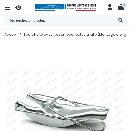
0
Accueil
>
Fourchette avec ressort pour butée à bille (Montage d'origin