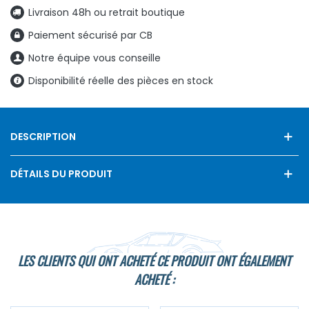
Livraison 48h ou retrait boutique
Paiement sécurisé par CB
Notre équipe vous conseille
Disponibilité réelle des pièces en stock
DESCRIPTION
DÉTAILS DU PRODUIT
LES CLIENTS QUI ONT ACHETÉ CE PRODUIT ONT ÉGALEMENT
ACHETÉ :