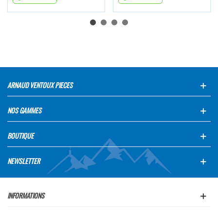
ARNAUD VENTOUX PIECES
NOS GAMMES
BOUTIQUE
NEWSLETTER
INFORMATIONS