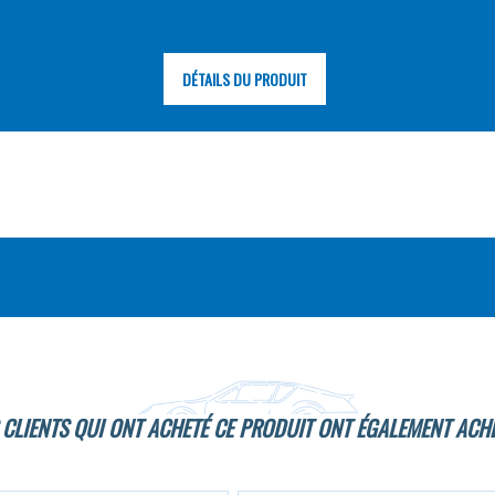
DÉTAILS DU PRODUIT
 CLIENTS QUI ONT ACHETÉ CE PRODUIT ONT ÉGALEMENT ACHE