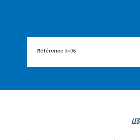
Référence
5406
LES