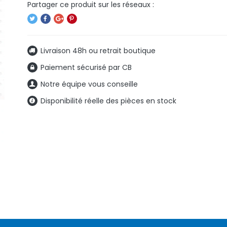
Livraison 48h ou retrait boutique
Paiement sécurisé par CB
Notre équipe vous conseille
Disponibilité réelle des pièces en stock