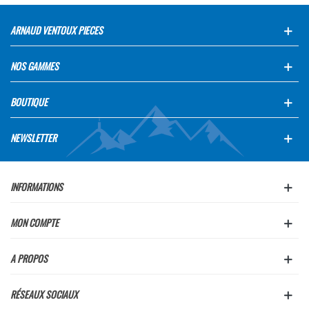
ARNAUD VENTOUX PIECES
NOS GAMMES
BOUTIQUE
NEWSLETTER
INFORMATIONS
MON COMPTE
A PROPOS
RÉSEAUX SOCIAUX