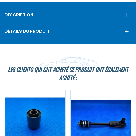
DESCRIPTION
DÉTAILS DU PRODUIT
LES CLIENTS QUI ONT ACHETÉ CE PRODUIT ONT ÉGALEMENT
ACHETÉ :