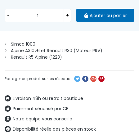
-
+
Ajouter au panier
Simca 1000
Alpine A310v6 et Renault R30 (Moteur PRV)
Renault R5 Alpine (1223)
Livraison 48h ou retrait boutique
Paiement sécurisé par CB
Notre équipe vous conseille
Disponibilité réelle des pièces en stock