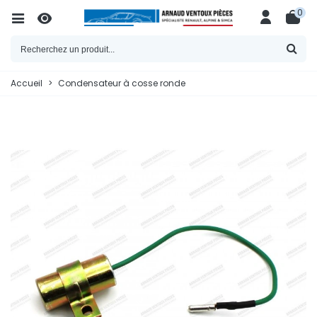
0
Accueil
>
Condensateur à cosse ronde