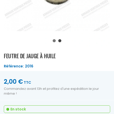
FEUTRE DE JAUGE À HUILE
Référence:
2016
2,00 €
TTC
Commandez avant 13h et profitez d'une expédition le jour
même !
En stock