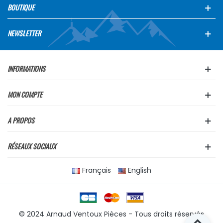
BOUTIQUE
NEWSLETTER
INFORMATIONS
MON COMPTE
A PROPOS
RÉSEAUX SOCIAUX
Français
English
© 2024 Arnaud Ventoux Pièces - Tous droits réservés