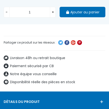
-
+
Ajouter au panier
Livraison 48h ou retrait boutique
Paiement sécurisé par CB
Notre équipe vous conseille
Disponibilité réelle des pièces en stock
DÉTAILS DU PRODUIT