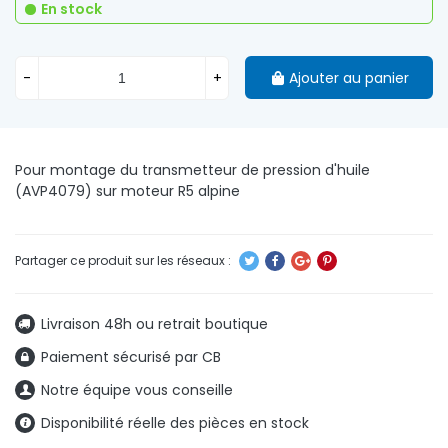
En stock
-
+
Ajouter au panier
Pour montage du transmetteur de pression d'huile
(AVP4079) sur moteur R5 alpine
Livraison 48h ou retrait boutique
Paiement sécurisé par CB
Notre équipe vous conseille
Disponibilité réelle des pièces en stock