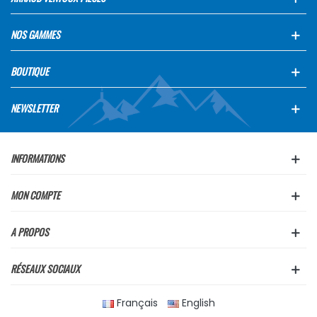
NOS GAMMES
BOUTIQUE
NEWSLETTER
INFORMATIONS
MON COMPTE
A PROPOS
RÉSEAUX SOCIAUX
Français
English