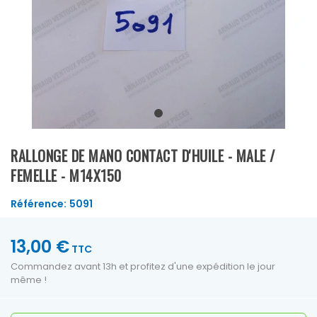
RALLONGE DE MANO CONTACT D'HUILE - MALE /
FEMELLE - M14X150
Référence:
5091
13,00 €
TTC
Commandez avant 13h et profitez d'une expédition le jour
même !