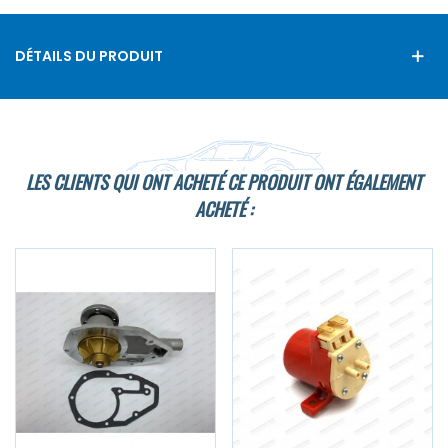
DÉTAILS DU PRODUIT
LES CLIENTS QUI ONT ACHETÉ CE PRODUIT ONT ÉGALEMENT
ACHETÉ :