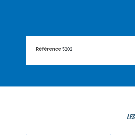
Référence
5202
LES