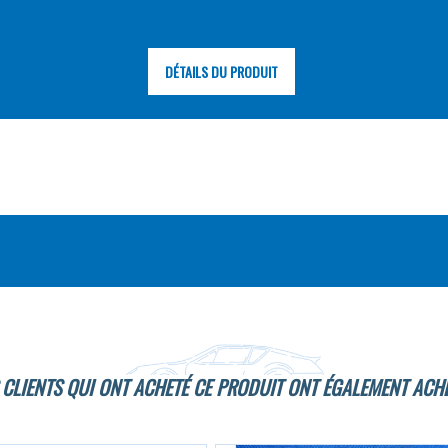
DÉTAILS DU PRODUIT
 CLIENTS QUI ONT ACHETÉ CE PRODUIT ONT ÉGALEMENT ACHE