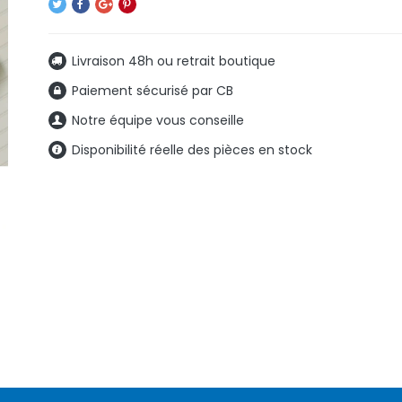
Livraison 48h ou retrait boutique
Paiement sécurisé par CB
Notre équipe vous conseille
Disponibilité réelle des pièces en stock