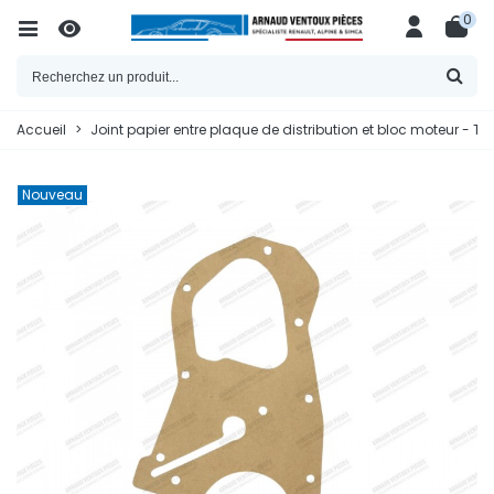
0
Accueil
>
Joint papier entre plaque de distribution et bloc moteur - 
Nouveau