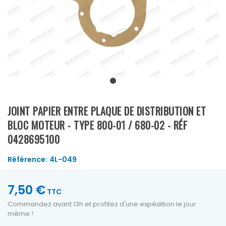
JOINT PAPIER ENTRE PLAQUE DE DISTRIBUTION ET
BLOC MOTEUR - TYPE 800-01 / 680-02 - RÉF
0428695100
Référence:
4L-049
7,50 €
TTC
Commandez avant 13h et profitez d'une expédition le jour
même !