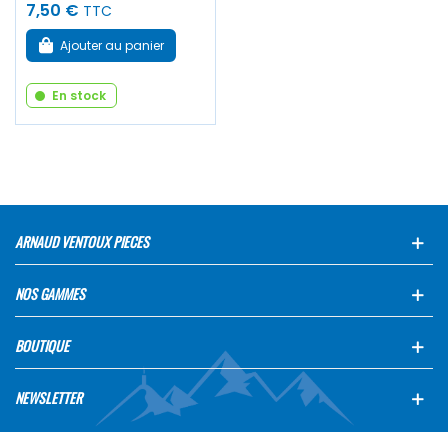
7,50 €
TTC
Ajouter au panier
En stock
ARNAUD VENTOUX PIECES
NOS GAMMES
BOUTIQUE
NEWSLETTER