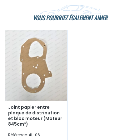
VOUS POURRIEZ ÉGALEMENT AIMER
Joint papier entre
plaque de distribution
et bloc moteur (Moteur
845cm³)
Référence: 4L-06