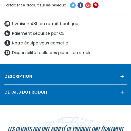
Livraison 48h ou retrait boutique
Paiement sécurisé par CB
Notre équipe vous conseille
Disponibilité réelle des pièces en stock
DESCRIPTION
DÉTAILS DU PRODUIT
LES CLIENTS QUI ONT ACHETÉ CE PRODUIT ONT ÉGALEMENT