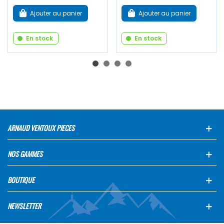
Ajouter au panier
Ajouter au panier
En stock
En stock
ARNAUD VENTOUX PIECES
NOS GAMMES
BOUTIQUE
NEWSLETTER