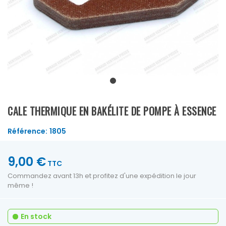
CALE THERMIQUE EN BAKÉLITE DE POMPE À ESSENCE
Référence:
1805
9,00 €
TTC
Commandez avant 13h et profitez d'une expédition le jour
même !
En stock