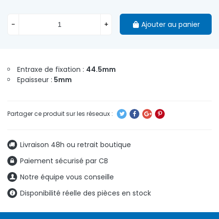
-
+
Ajouter au panier
Entraxe de fixation :
44.5
mm
Epaisseur :
5mm
Livraison 48h ou retrait boutique
Paiement sécurisé par CB
Notre équipe vous conseille
Disponibilité réelle des pièces en stock