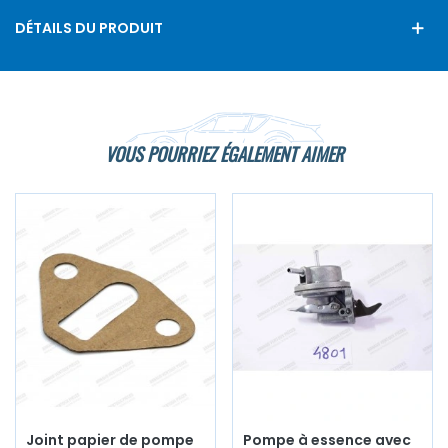
DÉTAILS DU PRODUIT
VOUS POURRIEZ ÉGALEMENT AIMER
Joint papier de pompe
Pompe à essence avec