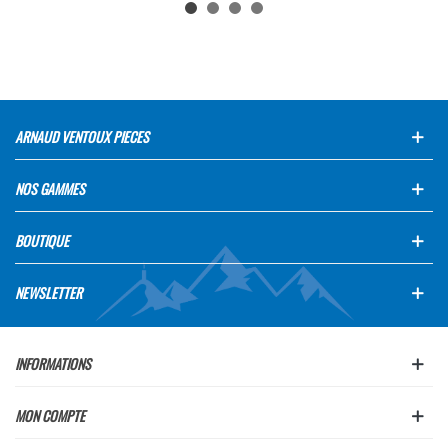
ARNAUD VENTOUX PIECES
NOS GAMMES
BOUTIQUE
NEWSLETTER
INFORMATIONS
MON COMPTE