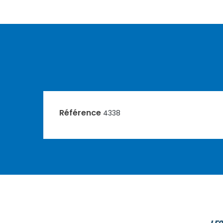
Référence
4338