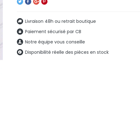
Livraison 48h ou retrait boutique
Paiement sécurisé par CB
Notre équipe vous conseille
Disponibilité réelle des pièces en stock