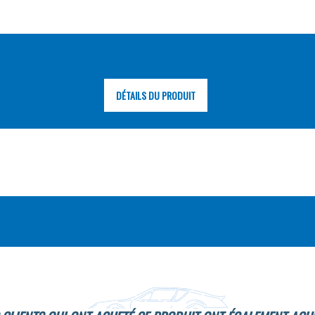
DÉTAILS DU PRODUIT