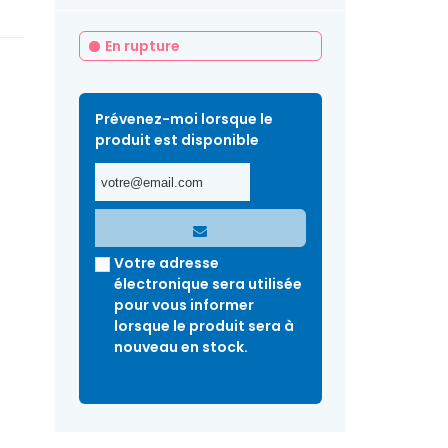
En rupture
Prévenez-moi lorsque le
produit est disponible
Votre adresse
électronique sera utilisée
pour vous informer
lorsque le produit sera à
nouveau en stock.