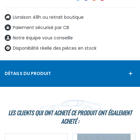
Livraison 48h ou retrait boutique
Paiement sécurisé par CB
Notre équipe vous conseille
Disponibilité réelle des pièces en stock
DÉTAILS DU PRODUIT
LES CLIENTS QUI ONT ACHETÉ CE PRODUIT ONT ÉGALEMENT
ACHETÉ :