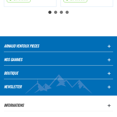
ARNAUD VENTOUX PIECES
NOS GAMMES
BOUTIQUE
NEWSLETTER
INFORMATIONS