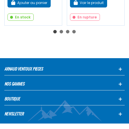
Ajouter au panier
Voir le produit
En stock
En rupture
ARNAUD VENTOUX PIECES
NOS GAMMES
BOUTIQUE
NEWSLETTER