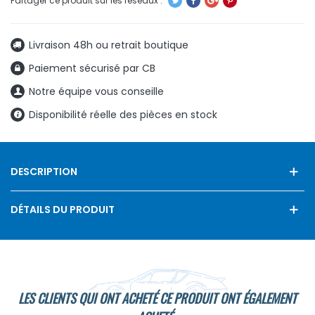
Livraison 48h ou retrait boutique
Paiement sécurisé par CB
Notre équipe vous conseille
Disponibilité réelle des pièces en stock
DESCRIPTION
DÉTAILS DU PRODUIT
LES CLIENTS QUI ONT ACHETÉ CE PRODUIT ONT ÉGALEMENT