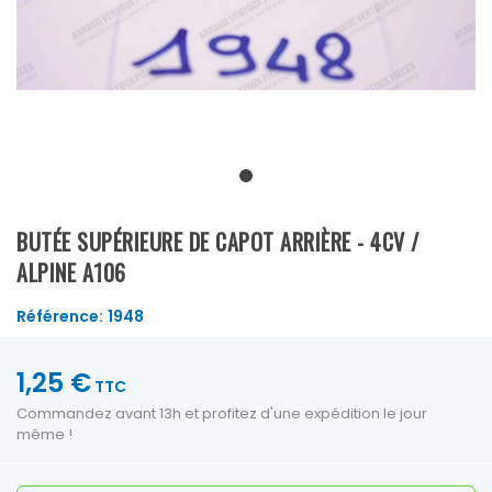
BUTÉE SUPÉRIEURE DE CAPOT ARRIÈRE - 4CV /
ALPINE A106
Référence:
1948
1,25 €
TTC
Commandez avant 13h et profitez d'une expédition le jour
même !