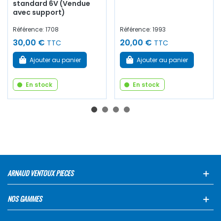
standard 6V (Vendue
avec support)
Référence: 1708
Référence: 1993
30,00 €
20,00 €
TTC
TTC
Ajouter au panier
Ajouter au panier
En stock
En stock
ARNAUD VENTOUX PIECES
NOS GAMMES