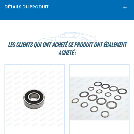
DÉTAILS DU PRODUIT
LES CLIENTS QUI ONT ACHETÉ CE PRODUIT ONT ÉGALEMENT
ACHETÉ :