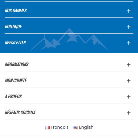
NOS GAMMES
BOUTIQUE
NEWSLETTER
INFORMATIONS
MON COMPTE
A PROPOS
RÉSEAUX SOCIAUX
Français
English