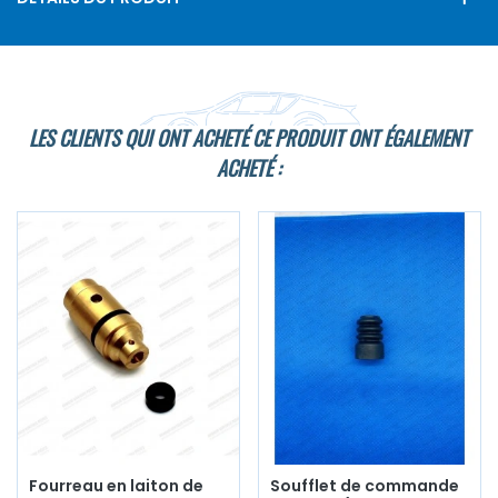
LES CLIENTS QUI ONT ACHETÉ CE PRODUIT ONT ÉGALEMENT
ACHETÉ :
Fourreau en laiton de
Soufflet de commande