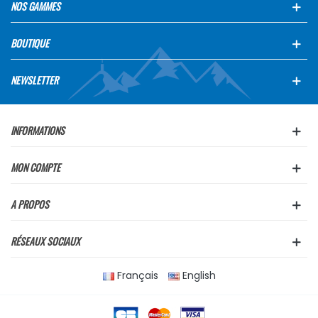
NOS GAMMES
BOUTIQUE
NEWSLETTER
INFORMATIONS
MON COMPTE
A PROPOS
RÉSEAUX SOCIAUX
Français
English