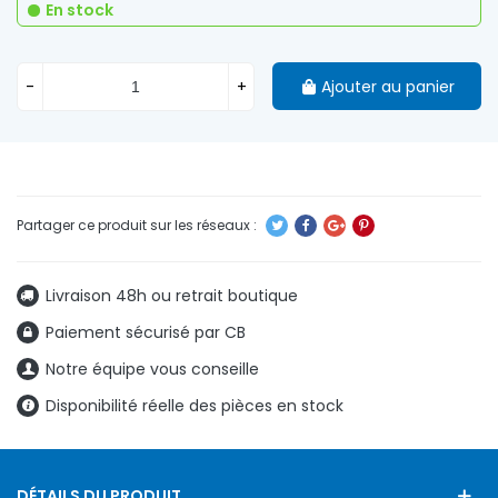
En stock
-
+
Ajouter au panier
Livraison 48h ou retrait boutique
Paiement sécurisé par CB
Notre équipe vous conseille
Disponibilité réelle des pièces en stock
DÉTAILS DU PRODUIT