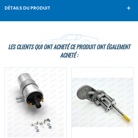
DÉTAILS DU PRODUIT
LES CLIENTS QUI ONT ACHETÉ CE PRODUIT ONT ÉGALEMENT
ACHETÉ :