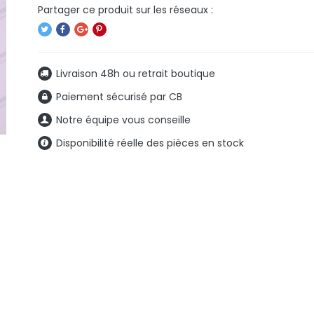
Livraison 48h ou retrait boutique
Paiement sécurisé par CB
Notre équipe vous conseille
Disponibilité réelle des pièces en stock