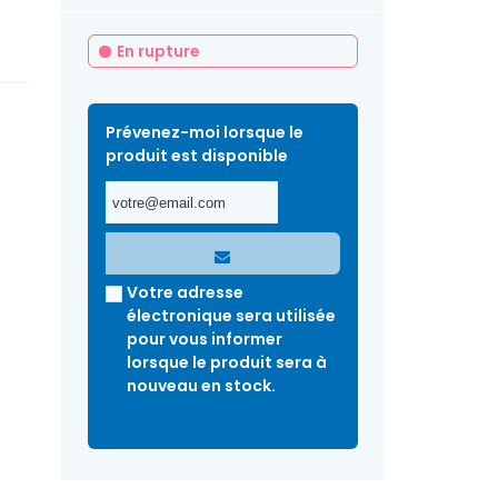
En rupture
Prévenez-moi lorsque le
produit est disponible
Votre adresse
électronique sera utilisée
pour vous informer
lorsque le produit sera à
nouveau en stock.