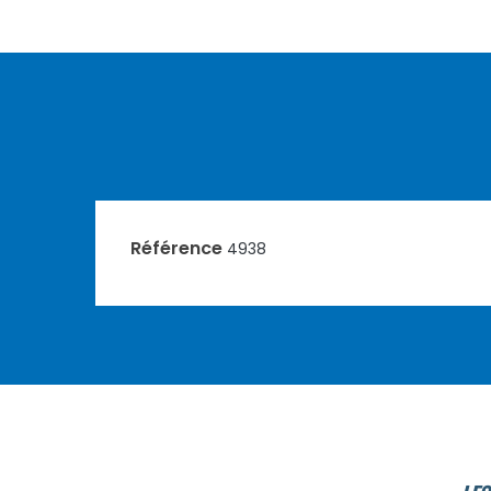
Référence
4938