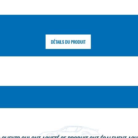
DÉTAILS DU PRODUIT