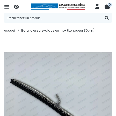
0
Accueil
>
Balai d'essuie-glace en inox (Longueur 30cm)