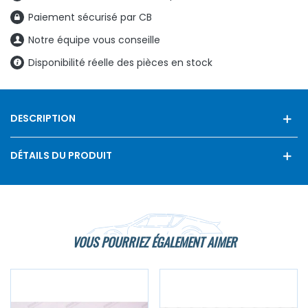
Paiement sécurisé par CB
Notre équipe vous conseille
Disponibilité réelle des pièces en stock
DESCRIPTION
DÉTAILS DU PRODUIT
VOUS POURRIEZ ÉGALEMENT AIMER