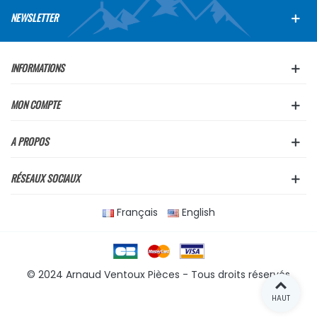
NEWSLETTER
INFORMATIONS
MON COMPTE
A PROPOS
RÉSEAUX SOCIAUX
Français
English
© 2024 Arnaud Ventoux Pièces - Tous droits réservés
HAUT