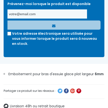
Prévenez-moi lorsque le produit est disponible
Votre adresse électronique sera utilisée pour
vous informer lorsque le produit sera à nouveau
en stock.
Emboitement pour bras d'essuie glace plat largeur
6mm
Livraison 48h ou retrait boutique