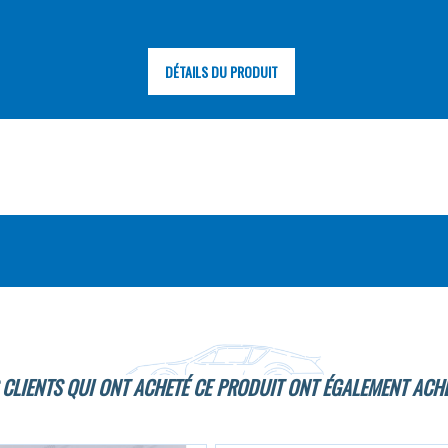
DÉTAILS DU PRODUIT
 CLIENTS QUI ONT ACHETÉ CE PRODUIT ONT ÉGALEMENT ACHE