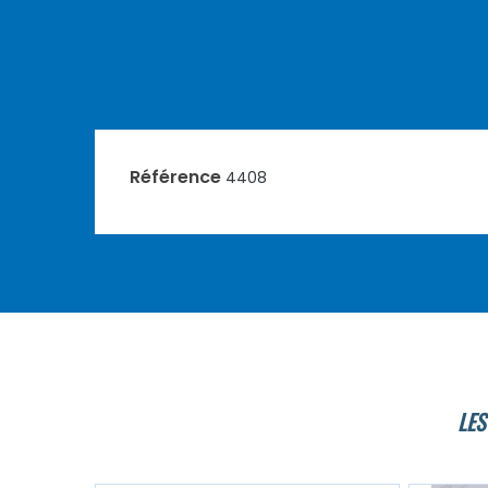
Référence
4408
LES