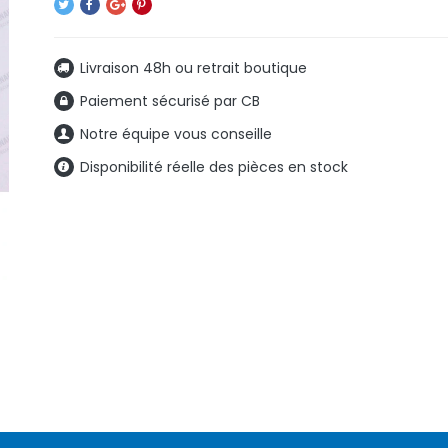
Livraison 48h ou retrait boutique
Paiement sécurisé par CB
Notre équipe vous conseille
Disponibilité réelle des pièces en stock