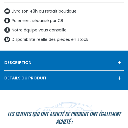
Livraison 48h ou retrait boutique
Paiement sécurisé par CB
Notre équipe vous conseille
Disponibilité réelle des pièces en stock
DESCRIPTION
DÉTAILS DU PRODUIT
LES CLIENTS QUI ONT ACHETÉ CE PRODUIT ONT ÉGALEMENT
ACHETÉ :