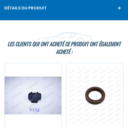
DÉTAILS DU PRODUIT
LES CLIENTS QUI ONT ACHETÉ CE PRODUIT ONT ÉGALEMENT
ACHETÉ :