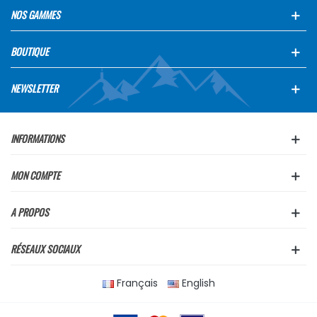
NOS GAMMES
BOUTIQUE
NEWSLETTER
INFORMATIONS
MON COMPTE
A PROPOS
RÉSEAUX SOCIAUX
Français
English