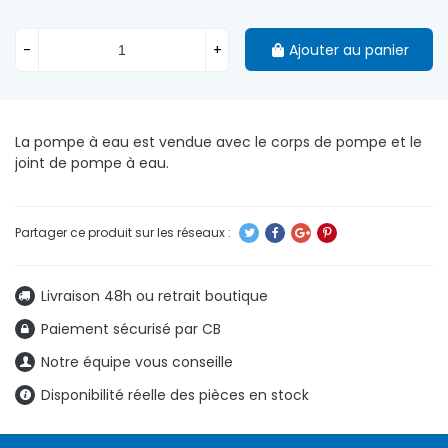
-
+
Ajouter au panier
La pompe à eau est vendue avec le corps de pompe et le
joint de pompe à eau.
Livraison 48h ou retrait boutique
Paiement sécurisé par CB
Notre équipe vous conseille
Disponibilité réelle des pièces en stock