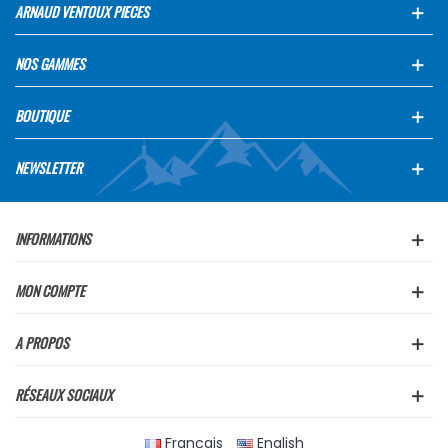
ARNAUD VENTOUX PIECES
NOS GAMMES
BOUTIQUE
NEWSLETTER
INFORMATIONS
MON COMPTE
A PROPOS
RÉSEAUX SOCIAUX
Français
English