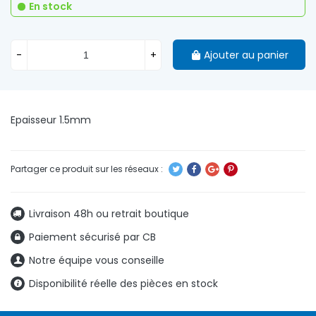
En stock
-
+
Ajouter au panier
Epaisseur 1.5mm
Livraison 48h ou retrait boutique
Paiement sécurisé par CB
Notre équipe vous conseille
Disponibilité réelle des pièces en stock