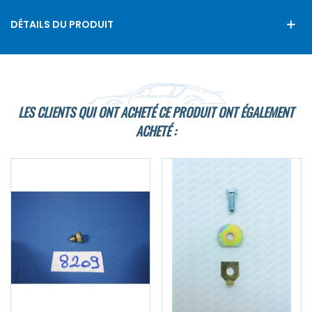
DÉTAILS DU PRODUIT
LES CLIENTS QUI ONT ACHETÉ CE PRODUIT ONT ÉGALEMENT
ACHETÉ :