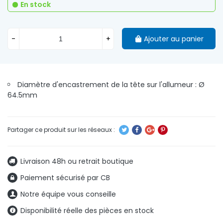
En stock
-
+
Ajouter au panier
Diamètre d'encastrement de la tête sur l'allumeur : Ø
64.5mm
Livraison 48h ou retrait boutique
Paiement sécurisé par CB
Notre équipe vous conseille
Disponibilité réelle des pièces en stock