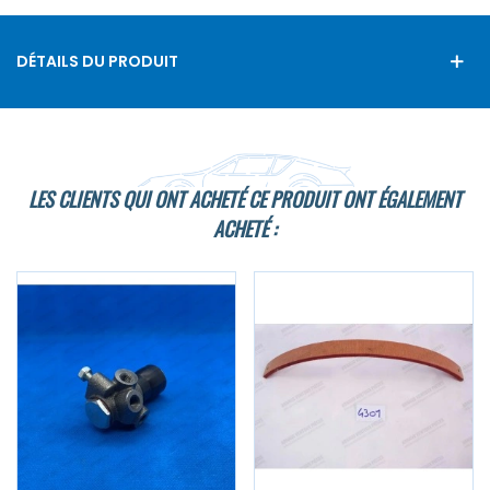
DÉTAILS DU PRODUIT
LES CLIENTS QUI ONT ACHETÉ CE PRODUIT ONT ÉGALEMENT
ACHETÉ :