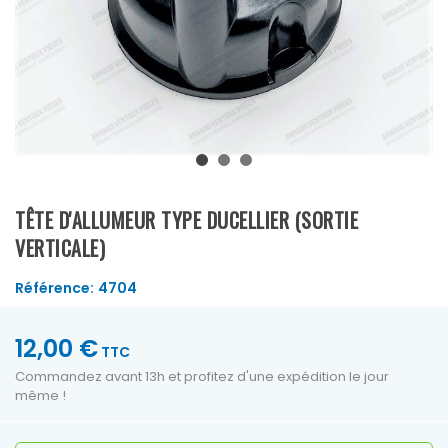
TÊTE D'ALLUMEUR TYPE DUCELLIER (SORTIE
VERTICALE)
Référence:
4704
12,00 €
TTC
Commandez avant 13h et profitez d'une expédition le jour
même !