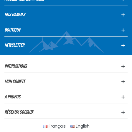
NOS GAMMES
BOUTIQUE
NEWSLETTER
INFORMATIONS
MON COMPTE
A PROPOS
RÉSEAUX SOCIAUX
Français
English