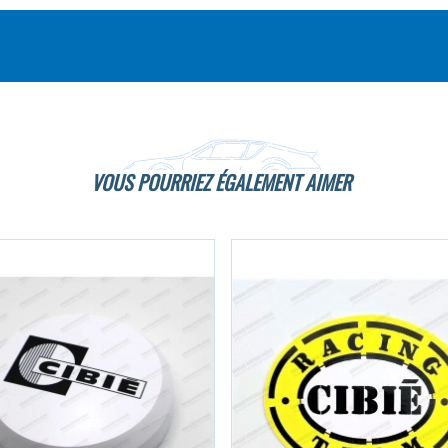
VOUS POURRIEZ ÉGALEMENT AIMER