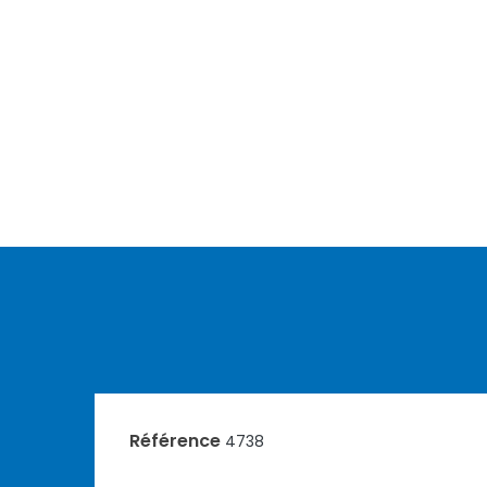
Référence
4738