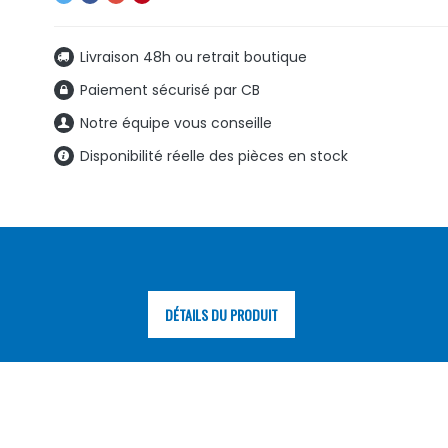
Livraison 48h ou retrait boutique
Paiement sécurisé par CB
Notre équipe vous conseille
Disponibilité réelle des pièces en stock
DÉTAILS DU PRODUIT