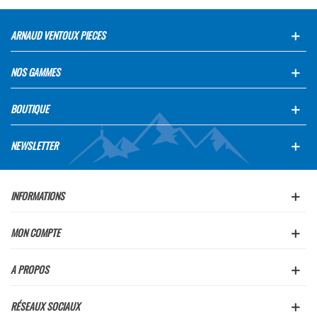
ARNAUD VENTOUX PIECES
NOS GAMMES
BOUTIQUE
NEWSLETTER
INFORMATIONS
MON COMPTE
A PROPOS
RÉSEAUX SOCIAUX