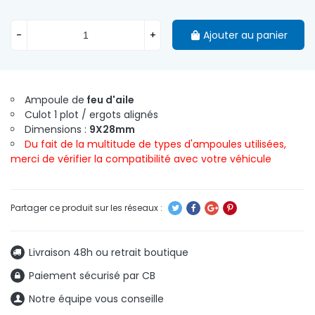
-
+
Ajouter au panier
Ampoule de
feu d'aile
Culot 1 plot / ergots alignés
Dimensions :
9X28mm
Du fait de la multitude de types d'ampoules utilisées,
merci de vérifier la compatibilité avec votre véhicule
Livraison 48h ou retrait boutique
Paiement sécurisé par CB
Notre équipe vous conseille