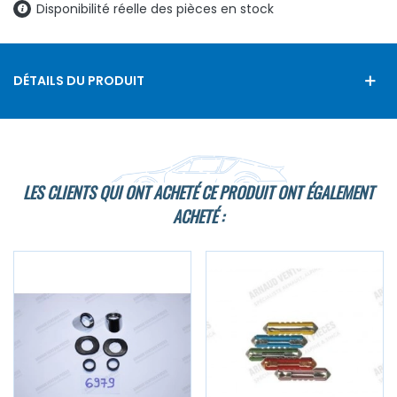
Disponibilité réelle des pièces en stock
DÉTAILS DU PRODUIT
LES CLIENTS QUI ONT ACHETÉ CE PRODUIT ONT ÉGALEMENT
ACHETÉ :