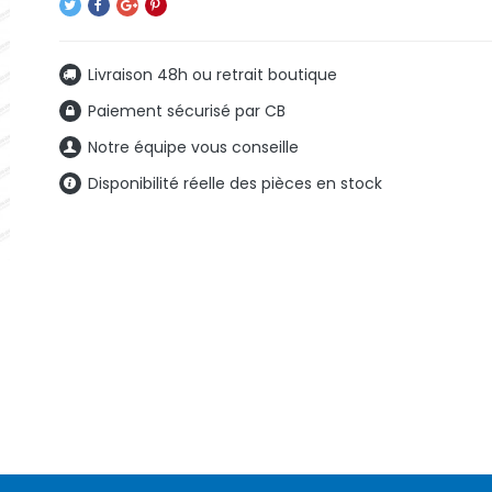
Livraison 48h ou retrait boutique
Paiement sécurisé par CB
Notre équipe vous conseille
Disponibilité réelle des pièces en stock