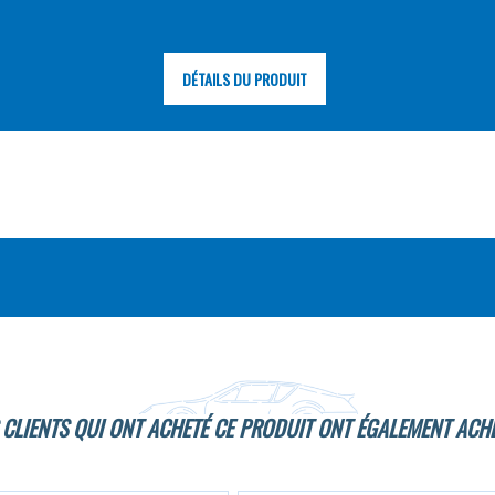
DÉTAILS DU PRODUIT
 CLIENTS QUI ONT ACHETÉ CE PRODUIT ONT ÉGALEMENT ACHE