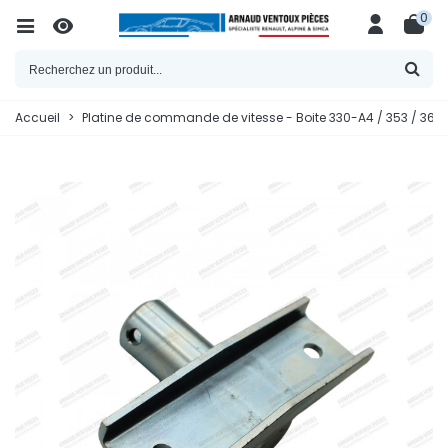
0
Accueil
>
Platine de commande de vitesse - Boite 330-A4 / 353 / 364