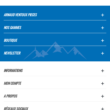
ARNAUD VENTOUX PIECES
NOS GAMMES
BOUTIQUE
NEWSLETTER
INFORMATIONS
MON COMPTE
A PROPOS
RÉSEAUX SOCIAUX