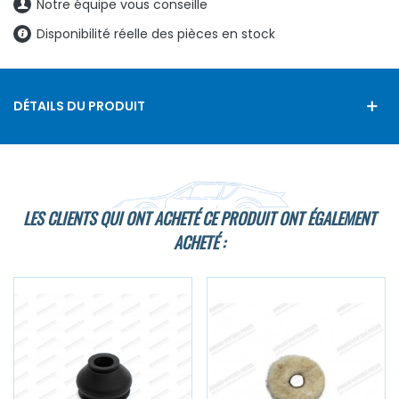
Notre équipe vous conseille
Disponibilité réelle des pièces en stock
DÉTAILS DU PRODUIT
LES CLIENTS QUI ONT ACHETÉ CE PRODUIT ONT ÉGALEMENT
ACHETÉ :