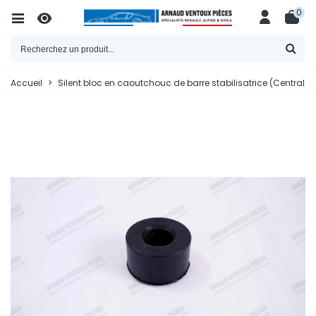
0
Accueil
>
Silent bloc en caoutchouc de barre stabilisatrice (Central 