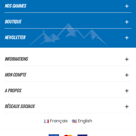
NOS GAMMES
BOUTIQUE
NEWSLETTER
INFORMATIONS
MON COMPTE
A PROPOS
RÉSEAUX SOCIAUX
Français
English