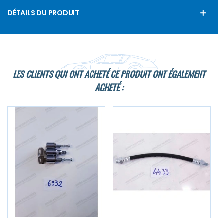
DÉTAILS DU PRODUIT
LES CLIENTS QUI ONT ACHETÉ CE PRODUIT ONT ÉGALEMENT
ACHETÉ :