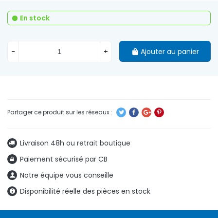
En stock
-
+
Ajouter au panier
Livraison 48h ou retrait boutique
Paiement sécurisé par CB
Notre équipe vous conseille
Disponibilité réelle des pièces en stock