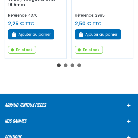
19.5mm
Référence: 4370
Référence: 2985
2,25 €
2,50 €
TTC
TTC
Ajouter au panier
Ajouter au panier
En stock
En stock
ARNAUD VENTOUX PIECES
NOS GAMMES
BOUTIQUE