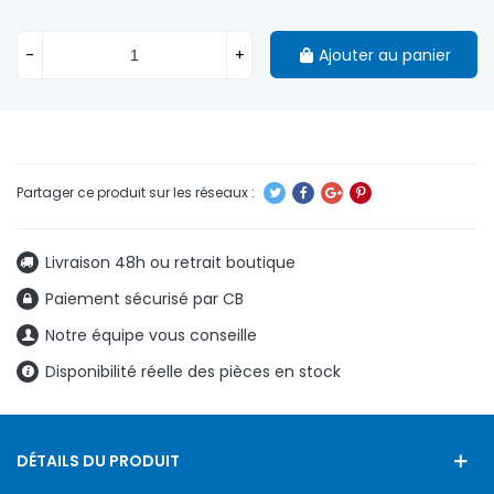
-
+
Ajouter au panier
Livraison 48h ou retrait boutique
Paiement sécurisé par CB
Notre équipe vous conseille
Disponibilité réelle des pièces en stock
DÉTAILS DU PRODUIT