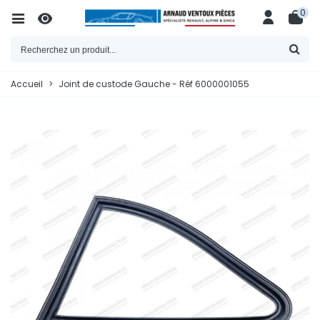
0
Accueil
>
Joint de custode Gauche - Réf 6000001055