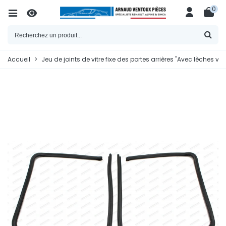
0
Accueil
>
Jeu de joints de vitre fixe des portes arrières "Avec lèches vit