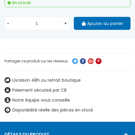
En stock
-
+
Ajouter au panier
Livraison 48h ou retrait boutique
Paiement sécurisé par CB
Notre équipe vous conseille
Disponibilité réelle des pièces en stock
DÉTAILS DU PRODUIT