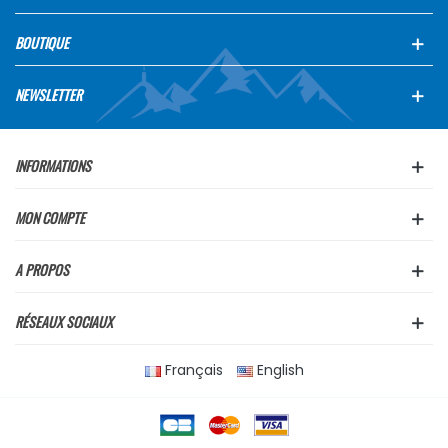
BOUTIQUE
NEWSLETTER
INFORMATIONS
MON COMPTE
A PROPOS
RÉSEAUX SOCIAUX
Français
English