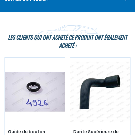
LES CLIENTS QUI ONT ACHETÉ CE PRODUIT ONT ÉGALEMENT
ACHETÉ :
Guide du bouton
Durite Supérieure de