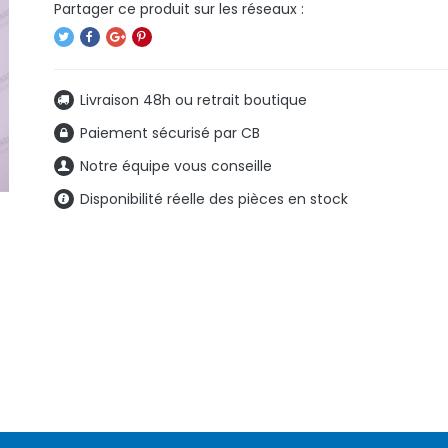
Livraison 48h ou retrait boutique
Paiement sécurisé par CB
Notre équipe vous conseille
Disponibilité réelle des pièces en stock