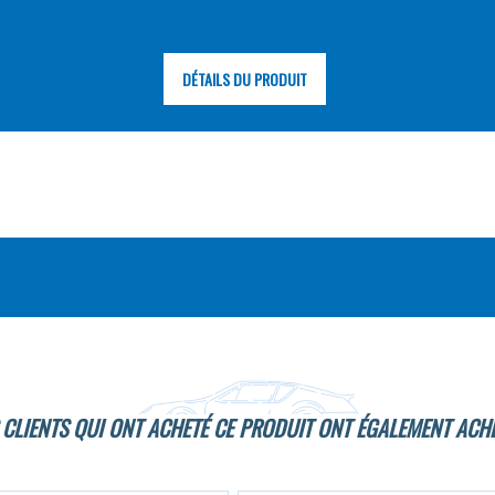
DÉTAILS DU PRODUIT
 CLIENTS QUI ONT ACHETÉ CE PRODUIT ONT ÉGALEMENT ACHE