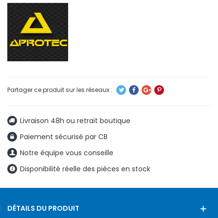
Livraison 48h ou retrait boutique
Paiement sécurisé par CB
Notre équipe vous conseille
Disponibilité réelle des pièces en stock
DÉTAILS DU PRODUIT