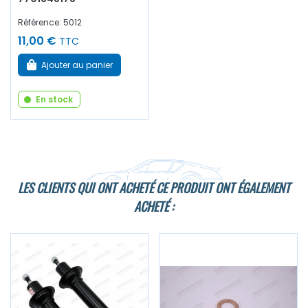
Référence: 5012
11,00 €
TTC
Ajouter au panier
En stock
LES CLIENTS QUI ONT ACHETÉ CE PRODUIT ONT ÉGALEMENT
ACHETÉ :