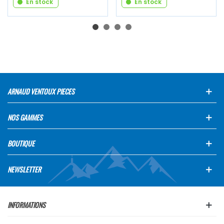
En stock
En stock
ARNAUD VENTOUX PIECES
NOS GAMMES
BOUTIQUE
NEWSLETTER
INFORMATIONS