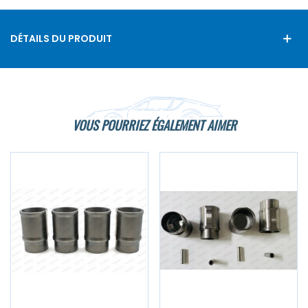
DÉTAILS DU PRODUIT
VOUS POURRIEZ ÉGALEMENT AIMER