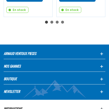
En stock
En stock
ARNAUD VENTOUX PIECES
NOS GAMMES
BOUTIQUE
NEWSLETTER
INFORMATIONS