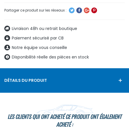
Livraison 48h ou retrait boutique
Paiement sécurisé par CB
Notre équipe vous conseille
Disponibilité réelle des pièces en stock
DÉTAILS DU PRODUIT
LES CLIENTS QUI ONT ACHETÉ CE PRODUIT ONT ÉGALEMENT
ACHETÉ :