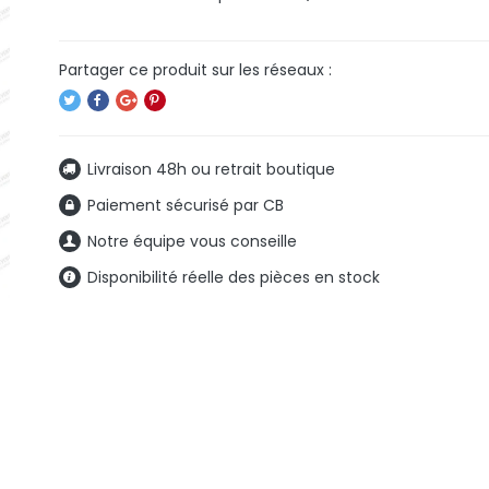
Livraison 48h ou retrait boutique
Paiement sécurisé par CB
Notre équipe vous conseille
Disponibilité réelle des pièces en stock