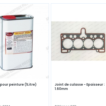
pour peinture (1Litre)
Joint de culasse - Epaisseur :
1.60mm