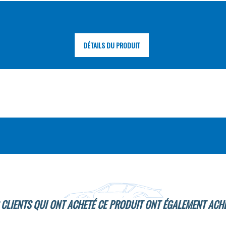
DÉTAILS DU PRODUIT
 CLIENTS QUI ONT ACHETÉ CE PRODUIT ONT ÉGALEMENT ACHE