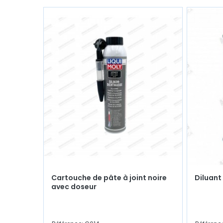
Cartouche de pâte à joint noire
Diluant 
avec doseur