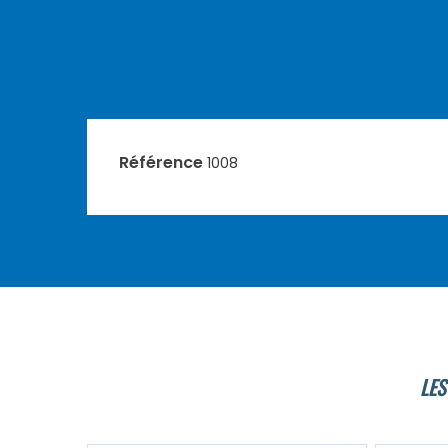
Référence
1008
LES