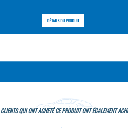
DÉTAILS DU PRODUIT
 CLIENTS QUI ONT ACHETÉ CE PRODUIT ONT ÉGALEMENT ACHE