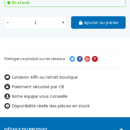
En stock
-
+
Ajouter au panier
Livraison 48h ou retrait boutique
Paiement sécurisé par CB
Notre équipe vous conseille
Disponibilité réelle des pièces en stock
DÉTAILS DU PRODUIT