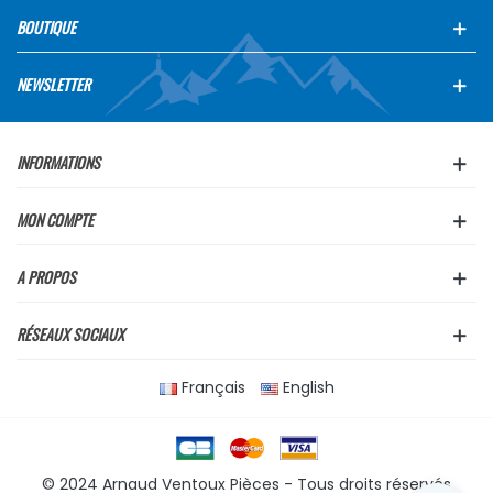
BOUTIQUE
NEWSLETTER
INFORMATIONS
MON COMPTE
A PROPOS
RÉSEAUX SOCIAUX
Français
English
© 2024 Arnaud Ventoux Pièces - Tous droits réservés