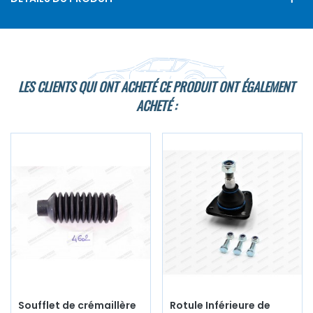
LES CLIENTS QUI ONT ACHETÉ CE PRODUIT ONT ÉGALEMENT
ACHETÉ :
Soufflet de crémaillère
Rotule Inférieure de