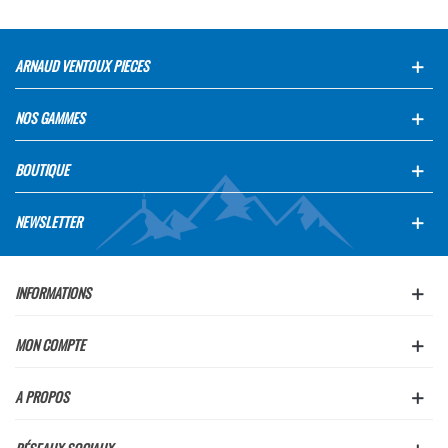
ARNAUD VENTOUX PIECES
NOS GAMMES
BOUTIQUE
NEWSLETTER
INFORMATIONS
MON COMPTE
A PROPOS