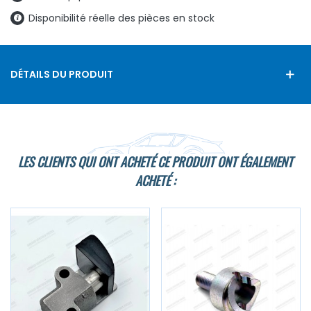
Disponibilité réelle des pièces en stock
DÉTAILS DU PRODUIT
LES CLIENTS QUI ONT ACHETÉ CE PRODUIT ONT ÉGALEMENT
ACHETÉ :