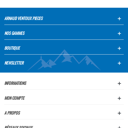
ARNAUD VENTOUX PIECES
NOS GAMMES
BOUTIQUE
NEWSLETTER
INFORMATIONS
MON COMPTE
A PROPOS
RÉSEAUX SOCIAUX