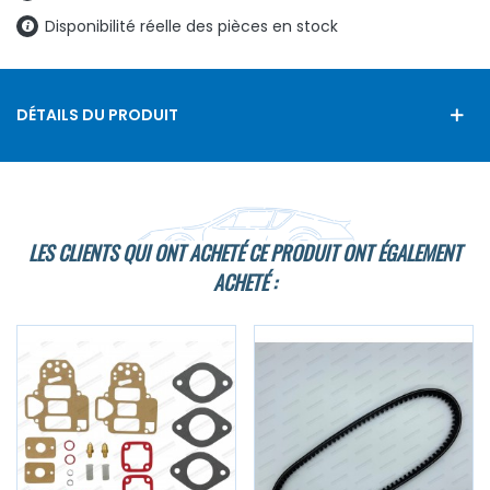
Disponibilité réelle des pièces en stock
DÉTAILS DU PRODUIT
LES CLIENTS QUI ONT ACHETÉ CE PRODUIT ONT ÉGALEMENT
ACHETÉ :