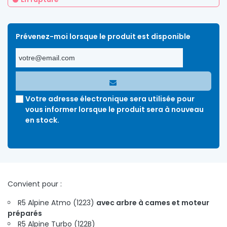
Prévenez-moi lorsque le produit est disponible
Votre adresse électronique sera utilisée pour
vous informer lorsque le produit sera à nouveau
en stock.
Convient pour :
R5 Alpine Atmo (1223)
avec arbre à cames et moteur
préparés
R5 Alpine Turbo (122B)