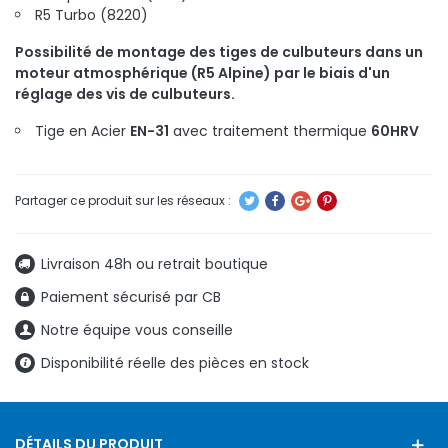
R5 Turbo (8220)
Possibilité de montage des tiges de culbuteurs dans un
moteur atmosphérique (R5 Alpine) par le biais d'un
réglage des vis de culbuteurs.
Tige en Acier
EN-31
avec traitement thermique
60HRV
Livraison 48h ou retrait boutique
Paiement sécurisé par CB
Notre équipe vous conseille
Disponibilité réelle des pièces en stock
DÉTAILS DU PRODUIT