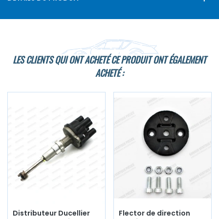
LES CLIENTS QUI ONT ACHETÉ CE PRODUIT ONT ÉGALEMENT
ACHETÉ :
Distributeur Ducellier
Flector de direction