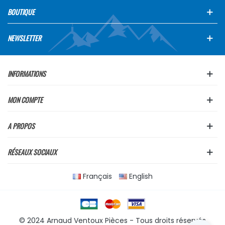
BOUTIQUE
NEWSLETTER
INFORMATIONS
MON COMPTE
A PROPOS
RÉSEAUX SOCIAUX
Français
English
© 2024 Arnaud Ventoux Pièces - Tous droits réservés