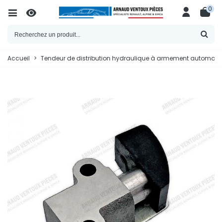
0
Accueil
>
Tendeur de distribution hydraulique à armement automatiqu