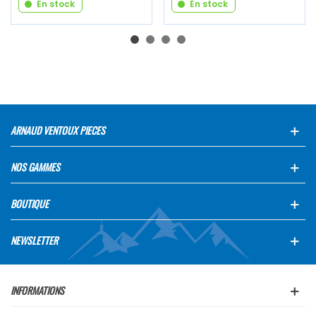
En stock
En stock
ARNAUD VENTOUX PIECES
NOS GAMMES
BOUTIQUE
NEWSLETTER
INFORMATIONS