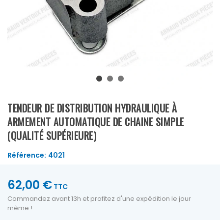
TENDEUR DE DISTRIBUTION HYDRAULIQUE À
ARMEMENT AUTOMATIQUE DE CHAINE SIMPLE
(QUALITÉ SUPÉRIEURE)
Référence:
4021
62,00 €
TTC
Commandez avant 13h et profitez d'une expédition le jour
même !