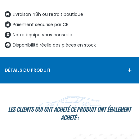
Livraison 48h ou retrait boutique
Paiement sécurisé par CB
Notre équipe vous conseille
Disponibilité réelle des pièces en stock
DÉTAILS DU PRODUIT
LES CLIENTS QUI ONT ACHETÉ CE PRODUIT ONT ÉGALEMENT
ACHETÉ :