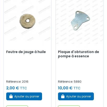
Feutre de jauge à huile
Plaque d'obturation de
pompe à essence
Référence: 2016
Référence: 5880
2,00 €
10,00 €
TTC
TTC
Ajouter au panier
Ajouter au panier